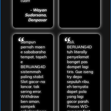
cuan!
- Wayan
Sudarsana,
Denpasar
Sampun
Asli,
pernah maen
BERUANG4D
e sababaraha
tuh literally
tempat, tapeh
penyelamat
e
banget pas
BERUANG4D
dompet lagi
sistemmah
tiris. Gue iseng
paling stabil.
try depo
Slot gacor-na
sepuluh ribu,
lancar, tak
eh ternyata
sering error.
dapet pola
Withdraw
yang lagi
ben aman,
gacor parah.
sampek
Proses WD-