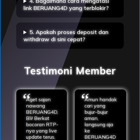
4. Bagaimana cara mengatasi
link BERUANG4D yang terblokir?
5. Apakah proses deposit dan
withdraw di sini cepat?
Testimoni Member
Aget sajan
Amun handak
nawang
cari yang
BERUANG4D,
bujur-bujur
Bli! Berkat
aman,
bocoran RTP-
langsung aja
nya yang live
ke
update terus,
BERUANG4D