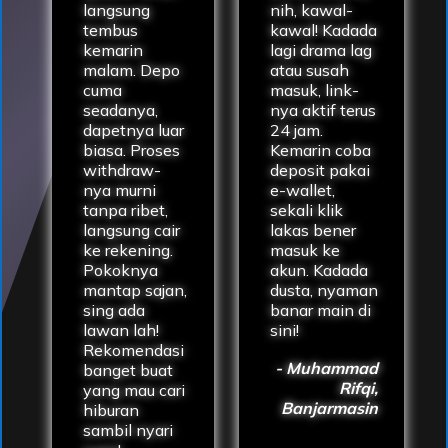
langsung
nih, kawal-
tembus
kawal! Kadada
kemarin
lagi drama lag
malam. Depo
atau susah
cuma
masuk, link-
seadanya,
nya aktif terus
dapetnya luar
24 jam.
biasa. Proses
Kemarin coba
withdraw-
deposit pakai
nya murni
e-wallet,
tanpa ribet,
sekali klik
langsung cair
lakas bener
ke rekening.
masuk ke
Pokoknya
akun. Kadada
mantap sajan,
dusta, nyaman
sing ada
banar main di
lawan lah!
sini!
Rekomendasi
- Muhammad
banget buat
Rifqi,
yang mau cari
Banjarmasin
hiburan
sambil nyari