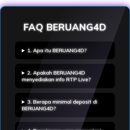
Loading...
FAQ BERUANG4D
1. Apa itu BERUANG4D?
2. Apakah BERUANG4D
menyediakan info RTP Live?
3. Berapa minimal deposit di
BERUANG4D?